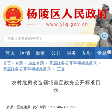
首页
区情
新闻
公开
服务
互动
专题
首页
/
专题
/
热点专题
/
基层政务公开事项标准目录
/
基层政务公开事项标准目录
/
正文
农村危房改造领域基层政务公开标准目
录
来源：区住建局
发布时间：2021-06-30 01:23