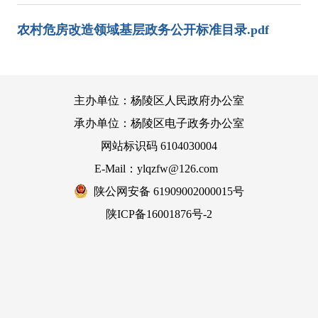
农村危房改造领域基层政务公开标准目录.pdf
主办单位：杨陵区人民政府办公室
承办单位：杨陵区电子政务办公室
网站标识码 6104030004
E-Mail：ylqzfw@126.com
陕公网安备 61909002000015号
陕ICP备16001876号-2