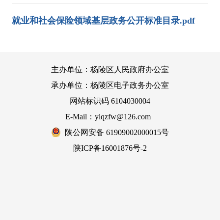
就业和社会保险领域基层政务公开标准目录.pdf
主办单位：杨陵区人民政府办公室
承办单位：杨陵区电子政务办公室
网站标识码 6104030004
E-Mail：ylqzfw@126.com
陕公网安备 61909002000015号
陕ICP备16001876号-2