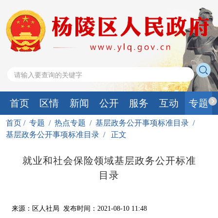
首页
区情
新闻
公开
服务
互动
专题
首页
/
专题
/
热点专题
/
基层政务公开事项标准目录
/
基层政务公开事项标准目录
/
正文
就业和社会保险领域基层政务公开标准
目录
来源：区人社局
发布时间：2021-08-10 11:48