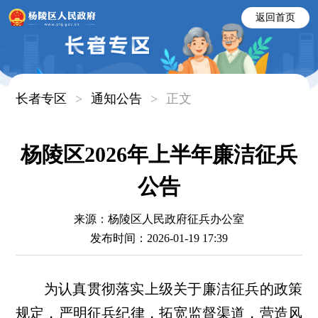
返回首页
长者专区
>
通知公告
>
正文
杨陵区2026年上半年廉洁征兵
公告
来源：杨陵区人民政府征兵办公室
发布时间：2026-01-19 17:39
为认真贯彻落实上级关于廉洁征兵的政策
规定，严明征兵纪律，拓宽监督渠道，营造风