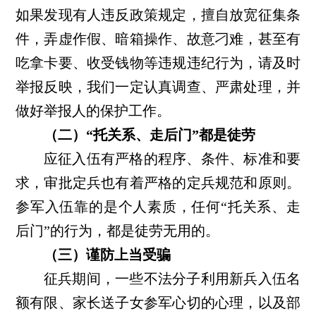
如果发现有人违反政策规定，擅自放宽征集条
件，弄虚作假、暗箱操作、故意刁难，甚至有
吃拿卡要、收受钱物等违规违纪行为，请及时
举报反映，我们一定认真调查、严肃处理，并
做好举报人的保护工作。
（二）“托关系、走后门”都是徒劳
应征入伍有严格的程序、条件、标准和要
求，审批定兵也有着严格的定兵规范和原则。
参军入伍靠的是个人素质，任何“托关系、走
后门”的行为，都是徒劳无用的。
（三）谨防上当受骗
征兵期间，一些不法分子利用新兵入伍名
额有限、家长送子女参军心切的心理，以及部