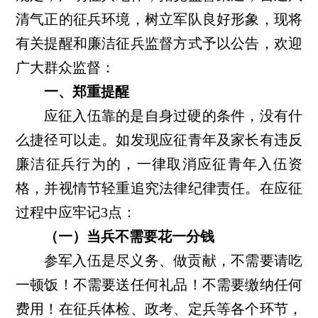
清气正的征兵环境，树立军队良好形象，现将
有关提醒和廉洁征兵监督方式予以公告，欢迎
广大群众监督：
一、郑重提醒
应征入伍靠的是自身过硬的条件，没有什
么捷径可以走。如发现应征青年及家长有违反
廉洁征兵行为的，一律取消应征青年入伍资
格，并视情节轻重追究法律纪律责任。在应征
过程中应牢记3点：
（一）当兵不需要花一分钱
参军入伍是尽义务、做贡献，不需要请吃
一顿饭！不需要送任何礼品！不需要缴纳任何
费用！在征兵体检、政考、定兵等各个环节，