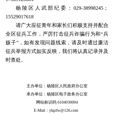
杨陵区人武部纪委：029-38998245；
15529017618
请广大应征青年和家长们积极支持并配合
全区征兵工作，严厉打击征兵诈骗行为和“兵
贩子”，如有发现问题线索，请及时通过廉洁
征兵举报方式如实反映，我们将认真记录并及
时查处。
主办单位：杨陵区人民政府办公室
承办单位：杨陵区电子政务办公室
网站标识码 6104030004
E-Mail：ylqzfw@126.com