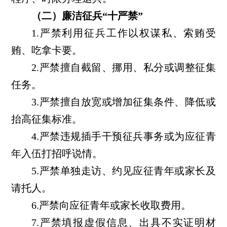
（二）廉洁征兵“十严禁”
1.严禁利用征兵工作以权谋私、索贿受
贿、吃拿卡要。
2.严禁擅自截留、挪用、私分或调整征集
任务。
3.严禁擅自放宽或增加征集条件、降低或
抬高征集标准。
4.严禁违规插手干预征兵事务或为应征青
年入伍打招呼说情。
5.严禁单独走访、约见应征青年或家长及
请托人。
6.严禁向应征青年或家长收取费用。
7.严禁填报虚假信息、出具不实证明材