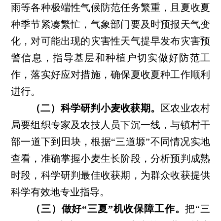
雨等各种极端性气候防范任务繁重，且夏收夏
种季节紧凑繁忙，气象部门要及时预报天气变
化，对可能出现的灾害性天气提早发布灾害预
警信息，指导基层和种植户切实做好防范工
作，落实好应对措施，确保夏收夏种工作顺利
进行。
（二）科学研判小麦收获期。
区农业农村
局要组织专家及农技人员下沉一线，与镇村干
部一道下到田块，根据
“三道塬”不同情况实地
查看，准确掌握小麦生长阶段，分析预判成熟
时段，科学研判最佳收获期，为群众收获提供
科学有效地专业指导。
（三）做好
“三夏”机收保障工作。
把
“三