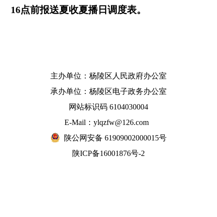
16点前报送夏收夏播日调度表。
主办单位：杨陵区人民政府办公室
承办单位：杨陵区电子政务办公室
网站标识码 6104030004
E-Mail：ylqzfw@126.com
陕公网安备 61909002000015号
陕ICP备16001876号-2