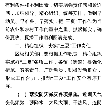
有利条件和不利因素，切实增强责任感和紧迫
感，加强领导、精心组织、统筹安排，做到早
动员、早准备、早落实，把“三夏”工作作为当
前农业和农村工作的重中之重、抓紧抓实，确
保夏收、夏播工作顺利圆满完成。
二、精心组织，夯实
“三夏”工作责任
区级相关部门要根据工作职责，精心组织
实施好
“三夏”各项工作，各镇（街道）要强化
措施、夯实责任、广泛动员，积极发动群众，
形成工作合力，推动“三夏”工作安全有序开
展。
（一）落实防灾减灾各项措施。
近期天气
变化频繁，强降水、大风大雨、干热风、连阴