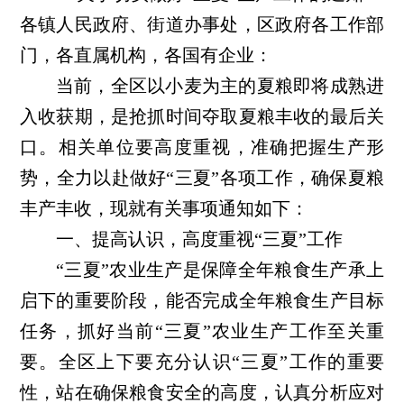
各镇人民政府、街道办事处，区政府各工作部
门，各直属机构，各国有企业：
当前，全区以小麦为主的夏粮即将成熟进
入收获期，是抢抓时间夺取夏粮丰收的最后关
口。相关单位要高度重视，准确把握生产形
势，全力以赴做好
“三夏”各项工作，确保夏粮
丰产丰收，现就有关事项通知如下：
一、提高认识，高度重视
“三夏”工作
“三夏”农业生产是保障全年粮食生产承上
启下的重要阶段，能否完成全年粮食生产目标
任务，抓好当前“三夏”农业生产工作至关重
要。全区上下要充分认识“三夏”工作的重要
性，站在确保粮食安全的高度，认真分析应对