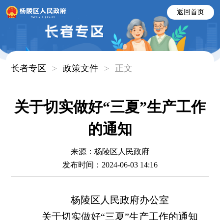
返回首页
长者专区
>
政策文件
>
正文
关于切实做好“三夏”生产工作
的通知
来源：杨陵区人民政府
发布时间：2024-06-03 14:16
杨陵区人民政府办公室
关于切实做好
“三夏”生产工作的通知