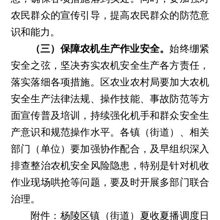
农民群众的宣传引导，提高农民群众的防范意
识和能力。
（三）保障农机生产作业安全。
始终绷紧
安全之弦，坚决夯实农机安全生产各方责任，
落实落细各项措施。区农业农村局要加大农机
安全生产法律法规、操作技能、事故防范等方
面宣传普及培训，持续强化机手和群众安全生
产意识和规范操作水平。各镇（街道）、相关
部门（单位）要加强协作配合，及早组织深入
排查整治农机安全风险隐患，特别是针对机收
作业现场哄抢等问题，要及时开展多部门联合
治理。
附件：杨陵区镇（街道）夏收夏播调度日