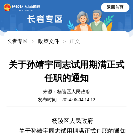
返回首页
长者专区
>
政策文件
>
正文
关于孙靖宇同志试用期满正式
任职的通知
来源：杨陵区人民政府
发布时间：2024-06-04 14:12
杨陵区人民政府
关于孙靖宇同志试用期满正式任职的通知