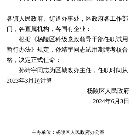
各镇人民政府、街道办事处，区政府各工作部
门，各直属机构，各国有企业：
根据《杨陵区科级党政领导干部任职试用
暂行办法》规定，孙靖宇同志试用期满考核合
格，决定正式任命：
孙靖宇同志为区城改办主任，任职时间从
2023年3月起计算。
杨陵区人民政府
2024年6月3日
主办单位：杨陵区人民政府办公室