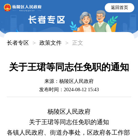
返回首页
长者专区
>
政策文件
>
正文
关于王珺等同志任免职的通知
来源：杨陵区人民政府
发布时间：2024-08-12 15:43
杨陵区人民政府
关于王珺等同志任免职的通知
各镇人民政府、街道办事处，区政府各工作部