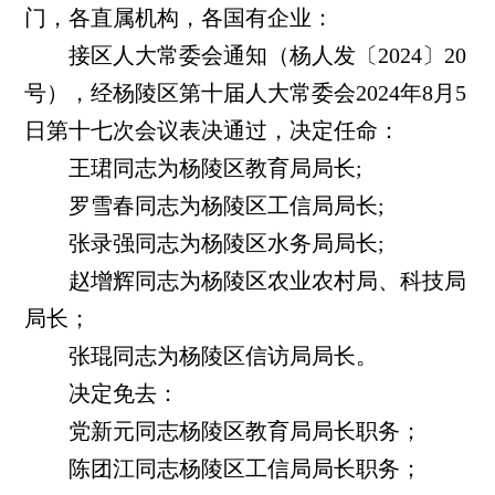
门，各直属机构，各国有企业：
接区人大常委会通知（杨人发〔
2024〕20
号），经杨陵区第十届人大常委会2024年8月5
日第十七次会议表决通过，决定任命：
王珺同志为杨陵区教育局局长
;
罗雪春同志为杨陵区工信局局长
;
张录强同志为杨陵区水务局局长
;
赵增辉同志为杨陵区农业农村局、科技局
局长；
张琨同志为杨陵区信访局局长。
决定免去：
党新元同志杨陵区教育局局长职务；
陈团江同志杨陵区工信局局长职务；