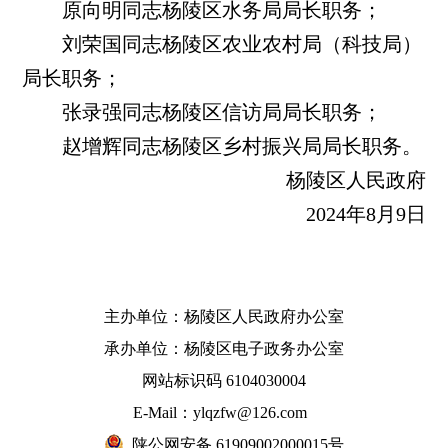
原向明同志杨陵区水务局局长职务；
刘荣国同志杨陵区农业农村局（科技局）
局长职务；
张录强同志杨陵区信访局局长职务；
赵增辉同志杨陵区乡村振兴局局长职务。
杨陵区人民政府
2024年8月9日
主办单位：杨陵区人民政府办公室
承办单位：杨陵区电子政务办公室
网站标识码 6104030004
E-Mail：ylqzfw@126.com
陕公网安备 61909002000015号