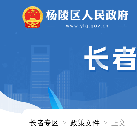
长者专区
>
政策文件
>
正文