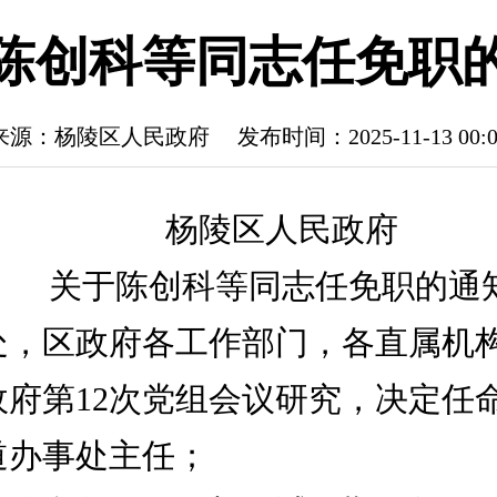
陈创科等同志任免职
来源：杨陵区人民政府
发布时间：2025-11-13 00:0
杨陵区人民政府
关于陈创科等同志任免职的通
处，区政府各工作部门，各直属机
日区政府第12次党组会议研究，决定任
道办事处主任；