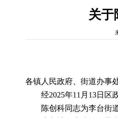
关于
各镇人民政府、街道办事
经2025年11月13
陈创科同志为李台街