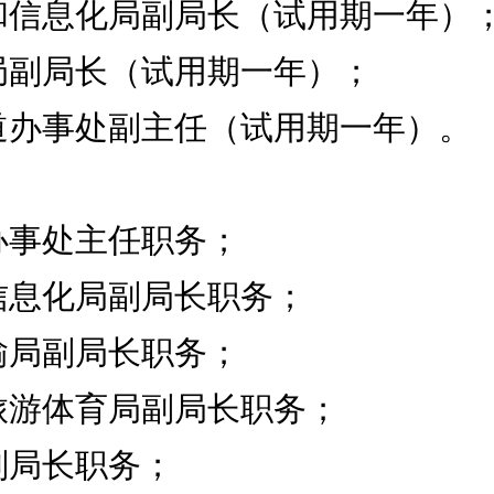
和信息化局副局长（试用期一年）
局副局长（试用期一年）；
道办事处副主任（试用期一年）。
办事处主任职务；
信息化局副局长职务；
输局副局长职务；
旅游体育局副局长职务；
副局长职务；