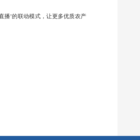
直播’的联动模式，让更多优质农产