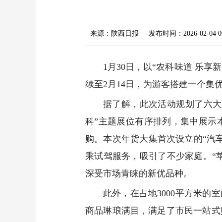
来源：陕西日报
发布时间：2026-02-04 09
1月30日，以“农科味道 乐
续至2月14日，为游客搭建一个
据了解，此次活动规划了六大
科”主题展位有序排列，集中展示
购。本次年货大集首次设立的“汽
乘试驾服务，吸引了不少家庭。“苹
深受市场青睐的新优品种。
此外，在占地3000平方米
商品琳琅满目，满足了市民一站式