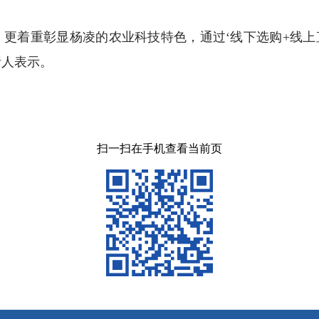
，更着重彰显杨凌的农业科技特色，通过‘线下选购+线上
责人表示。
扫一扫在手机查看当前页