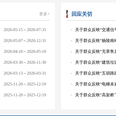
回应关切
更多+
2026-05-15～2026-07-31
关于群众反映“交通信
2026-05-07～2026-12-31
关于群众反映“杨陵南
2026-04-10～2026-05-10
关于群众反映“无章售
2026-03-30～2026-11-30
关于群众反映“建筑垃
2026-03-13～2026-03-31
关于群众反映“五胡路
2025-11-20～2025-12-19
关于群众反映“电梯未
2025-11-20～2025-12-19
关于群众反映“高架桥