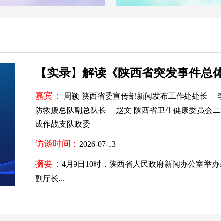
【实录】解读《陕西省突发事件总
嘉宾：
周颖 陕西省委宣传部新闻发布工作处处长 
防救援总队副总队长 赵文 陕西省卫生健康委员会二
成作战支队政委
访谈时间：
2026-07-13
摘要：
4月9日10时，陕西省人民政府新闻办公室举
副厅长...