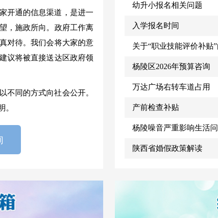
幼升小报名相关问题
家开通的信息渠道，是进一
入学报名时间
望，施政所向。政府工作离
真对待。我们会将大家的意
关于“职业技能评价补贴
建议将被直接送达区政府领
杨陵区2026年预算咨询
万达广场右转车道占用
以不同的方式向社会公开。
产前检查补贴
明。
杨陵噪音严重影响生活问
询
陕西省婚假政策解读