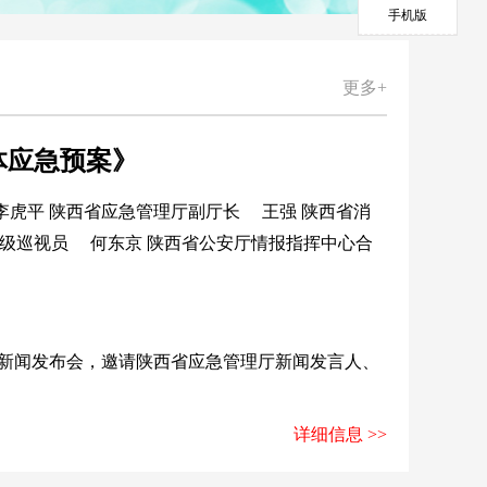
手机版
更多+
体应急预案》
李虎平 陕西省应急管理厅副厅长 王强 陕西省消
级巡视员 何东京 陕西省公安厅情报指挥中心合
办新闻发布会，邀请陕西省应急管理厅新闻发言人、
详细信息 >>