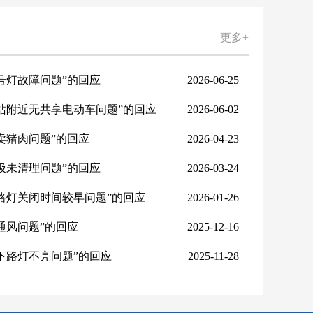
更多+
号灯故障问题”的回应
2026-06-25
站附近无共享电动车问题”的回应
2026-06-02
卖猪肉问题”的回应
2026-04-23
圾未清理问题”的回应
2026-03-24
路灯关闭时间较早问题”的回应
2026-01-26
通风问题”的回应
2025-12-16
下路灯不亮问题”的回应
2025-11-28