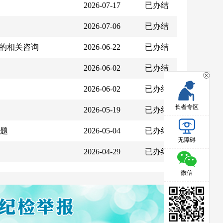
2026-07-17
已办结
2026-07-06
已办结
”的相关咨询
2026-06-22
已办结
2026-06-02
已办结
2026-06-02
已办结
长者专区
2026-05-19
已办结
题
2026-05-04
已办结
无障碍
2026-04-29
已办结
微信