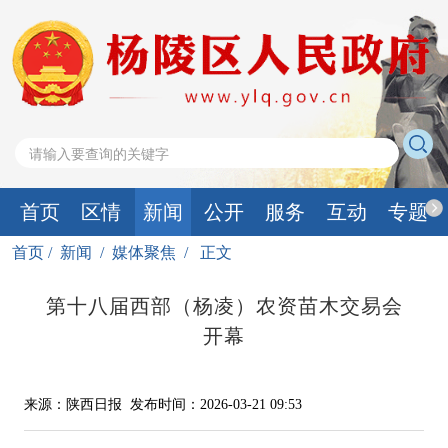
首页
区情
新闻
公开
服务
互动
专题
首页
/
新闻
/
媒体聚焦
/
正文
第十八届西部（杨凌）农资苗木交易会
开幕
来源：陕西日报
发布时间：2026-03-21 09:53