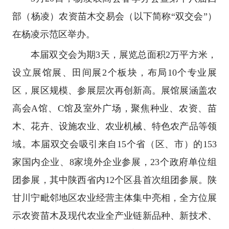
部（杨凌）农资苗木交易会（以下简称“双交会”）
在杨凌示范区举办。
本届双交会为期3天，展览总面积2万平方米，
设立展馆展、田间展2个板块，布局10个专业展
区，展区规模、参展层次再创新高。展馆展涵盖农
高会A馆、C馆及室外广场，聚焦种业、农资、苗
木、花卉、设施农业、农业机械、特色农产品等领
域。本届双交会吸引来自15个省（区、市）的153
家国内企业、8家境外企业参展，23个政府单位组
团参展，其中陕西省内12个区县首次组团参展。陕
甘川宁毗邻地区农业经营主体集中亮相，全方位展
示农资苗木及现代农业全产业链新品种、新技术、