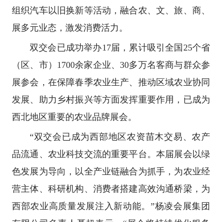
组织汽车以旧换新等活动，融合农、文、旅、商、
展多元业态，激发消费活力。
双交会已成功举办17届，累计吸引全国25个省
（区、市）1700余家企业、30多万名客商与群众参
展参会，在保障春季农业生产、推动区域农业协同
发展、助力乡村振兴等方面发挥重要作用，已成为
西北地区重要的农业品牌展会。
“双交会已成为西部地区农资苗木交易、农产
品流通、农业科技交流的重要平台。本届展会以绿
色发展为导向，以全产业链融合为抓手，为农业经
营主体、科研机构、消费者搭建高效沟通桥梁，为
西部农业高质量发展注入新动能。”杨凌会展集团