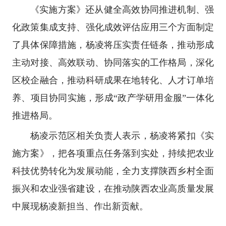
《实施方案》还从健全高效协同推进机制、强
化政策集成支持、强化成效评估应用三个方面制定
了具体保障措施，杨凌将压实责任链条，推动形成
主动对接、高效联动、协同落实的工作格局，深化
区校企融合，推动科研成果在地转化、人才订单培
养、项目协同实施，形成“政产学研用金服”一体化
推进格局。
杨凌示范区相关负责人表示，杨凌将紧扣《实
施方案》，把各项重点任务落到实处，持续把农业
科技优势转化为发展动能，全力支撑陕西乡村全面
振兴和农业强省建设，在推动陕西农业高质量发展
中展现杨凌新担当、作出新贡献。