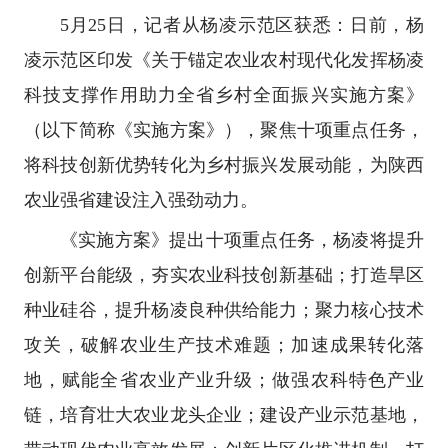
5月25日，记者从杨凌示范区获悉：日前，杨
凌示范区印发《关于锚定农业农村现代化发挥杨凌
科技支撑作用助力全省乡村全面振兴实施方案》
（以下简称《实施方案》），聚焦十项重点任务，
将科技创新优势转化为乡村振兴发展动能，为陕西
农业强省建设注入强劲动力。
《实施方案》提出十项重点任务，杨凌将提升
创新平台能级，夯实农业科技创新基础；打造旱区
种业硅谷，提升杨凌良种供给能力；聚力核心技术
攻关，破解农业生产技术难题；加速成果转化落
地，赋能全省农业产业升级；做强农科特色产业
链，培育壮大农业龙头企业；建设产业示范基地，