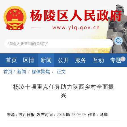
首页
区情
新闻
公开
服务
互动
专题
首页
/
新闻
/
媒体聚焦
/
正文
杨凌十项重点任务助力陕西乡村全面振
兴
来源：陕西日报
发布时间：2026-05-28 09:49
作者：马腾