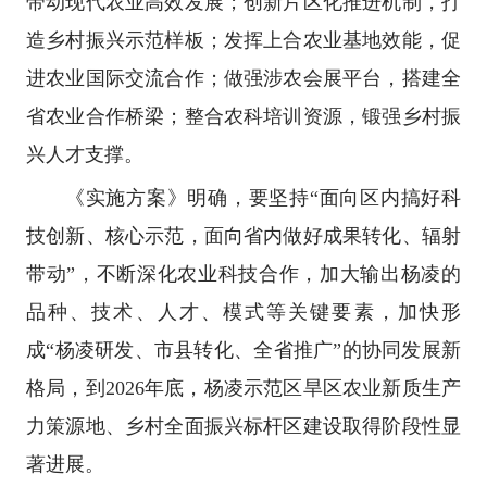
带动现代农业高效发展；创新片区化推进机制，打
造乡村振兴示范样板；发挥上合农业基地效能，促
进农业国际交流合作；做强涉农会展平台，搭建全
省农业合作桥梁；整合农科培训资源，锻强乡村振
兴人才支撑。
《实施方案》明确，要坚持“面向区内搞好科
技创新、核心示范，面向省内做好成果转化、辐射
带动”，不断深化农业科技合作，加大输出杨凌的
品种、技术、人才、模式等关键要素，加快形
成“杨凌研发、市县转化、全省推广”的协同发展新
格局，到2026年底，杨凌示范区旱区农业新质生产
力策源地、乡村全面振兴标杆区建设取得阶段性显
著进展。