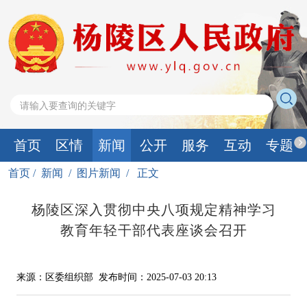
首页
区情
新闻
公开
服务
互动
专题
首页
/
新闻
/
图片新闻
/
正文
杨陵区深入贯彻中央八项规定精神学习
教育年轻干部代表座谈会召开
来源：区委组织部
发布时间：2025-07-03 20:13