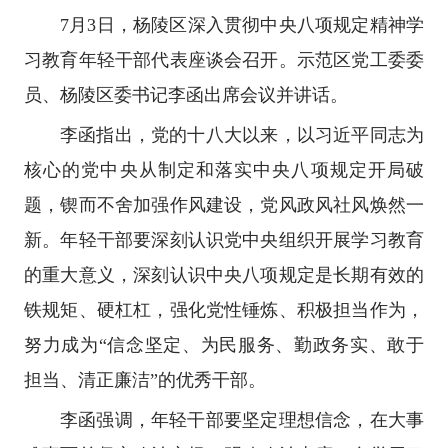
7月3日，杨陵区深入贯彻中央八项规定精神学
习教育年轻干部代表座谈会召开。示范区党工委委
员、杨陵区委书记李函出席会议并讲话。
李函指出，党的十八大以来，以习近平同志为
核心的党中央从制定和落实中央八项规定开局破
题，锲而不舍加强作风建设，党风政风社风焕然一
新。年轻干部要深刻认识党中央组织开展学习教育
的重大意义，深刻认识中央八项规定是长期有效的
铁规矩、硬杠杠，强化党性锤炼、积极担当作为，
努力成为“信念坚定、为民服务、勤政务实、敢于
担当、清正廉洁”的优秀干部。
李函强调，年轻干部要坚定理想信念，在大事