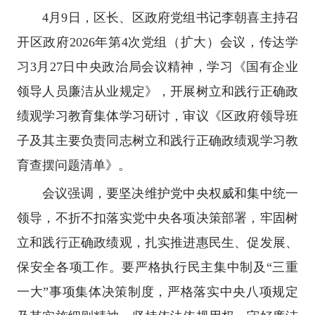
4月9日，区长、区政府党组书记李朝喜主持召
开区政府2026年第4次党组（扩大）会议，传达学
习3月27日中央政治局会议精神，学习《国有企业
领导人员廉洁从业规定》，开展树立和践行正确政
绩观学习教育集体学习研讨，审议《区政府领导班
子及其主要负责同志树立和践行正确政绩观学习教
育查摆问题清单》。
会议强调，要坚决维护党中央权威和集中统一
领导，不折不扣落实党中央各项决策部署，牢固树
立和践行正确政绩观，扎实推进惠民生、促发展、
保安全各项工作。要严格执行民主集中制及“三重
一大”事项集体决策制度，严格落实中央八项规定