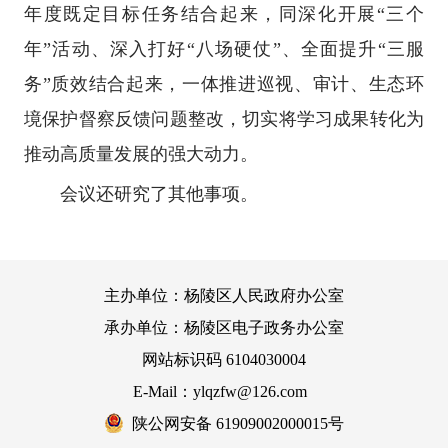
年度既定目标任务结合起来，同深化开展“三个
年”活动、深入打好“八场硬仗”、全面提升“三服
务”质效结合起来，一体推进巡视、审计、生态环
境保护督察反馈问题整改，切实将学习成果转化为
推动高质量发展的强大动力。
会议还研究了其他事项。
主办单位：杨陵区人民政府办公室
承办单位：杨陵区电子政务办公室
网站标识码 6104030004
E-Mail：ylqzfw@126.com
陕公网安备 61909002000015号