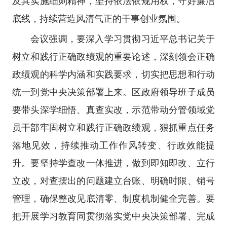
及其实施细则精神，坚持依法依规用权，守好廉洁
底线，持续营造风清气正的干事创业氛围。
会议强调，要深入学习贯彻习近平总书记关于
树立和践行正确政绩观的重要论述，深刻领会正确
政绩观的科学内涵和实践要求，切实把思想和行动
统一到党中央决策部署上来。区政府领导班子成员
要带头深学细悟、真查实改，示范带动分管领域党
员干部牢固树立和践行正确政绩观，狠抓重点任务
落地见效，持续推动工作作风转变、行政效能提
升。要坚持学查改一体推进，做到即知即改、立行
立改，对查摆出的问题建立台账、明确时限、销号
管理，确保整改见底清零、制度机制健全完善。要
把开展学习教育同贯彻落实党中央决策部署、完成