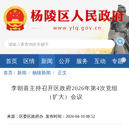
首页
区情
新闻
公开
服务
互动
专题
首页
/
新闻
/
杨陵新闻
/
正文
李朝喜主持召开区政府2026年第4次党组
（扩大）会议
来源：区委区政府办
发布时间：2026-04-10 08:52