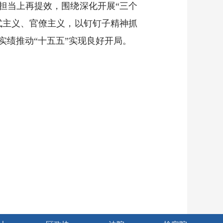
担当上再提效，围绕深化开展“三个
式主义、官僚主义，以钉钉子精神抓
绩推动“十五五”实现良好开局。