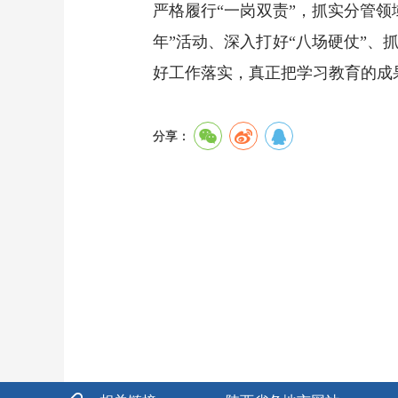
严格履行“一岗双责”，抓实分管
年”活动、深入打好“八场硬仗”
好工作落实，真正把学习教育的成
分享：