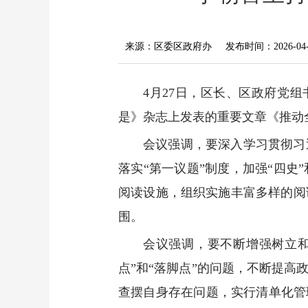
来源：区委区政府办
发布时间：2026-04-2
4月27日，区长、区政府党
是》杂志上发表的重要文章《推动
会议强调，要深入学习贯彻习
落实“第一议题”制度，加强“四
阅读设施，组织实施丰富多样的阅
围。
会议强调，要不断增强树立
点”和“落脚点”的问题，不断提
查摆自身存在问题，实行清单化管