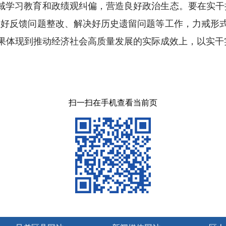
领域学习教育和政绩观纠偏，营造良好政治生态。要在实干
、抓好反馈问题整改、解决好历史遗留问题等工作，力戒形
果体现到推动经济社会高质量发展的实际成效上，以实干实
扫一扫在手机查看当前页