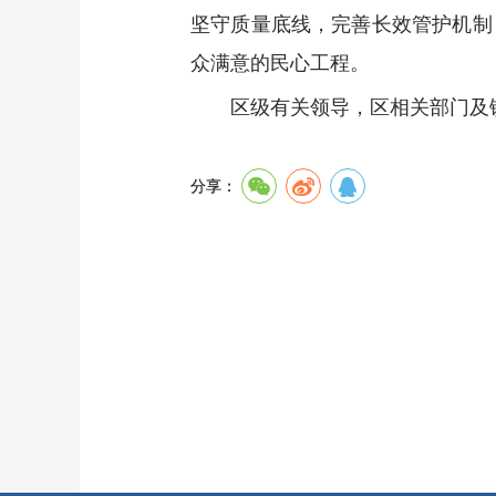
坚守质量底线，完善长效管护机制
众满意的民心工程。
区级有关领导，区相关部门及
分享：