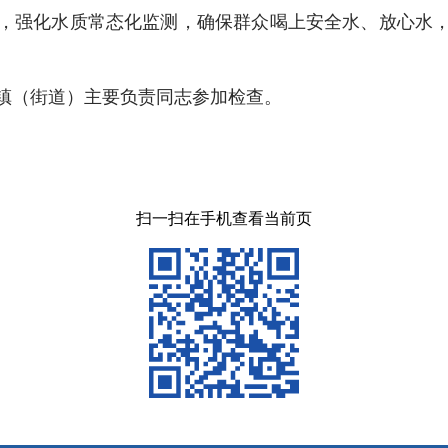
，强化水质常态化监测，确保群众喝上安全水、放心水
镇（街道）主要负责同志参加检查。
扫一扫在手机查看当前页