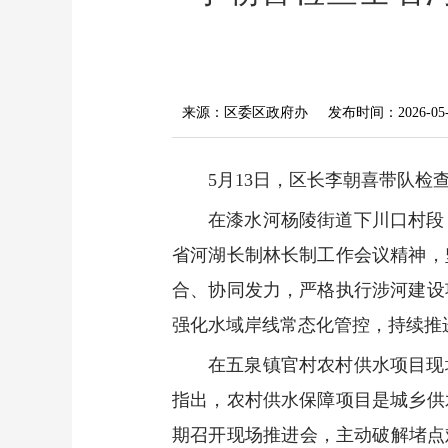
来源：区委区政府办
发布时间：2026-05-1
5月13日，区长李朝喜带队
在漆水河杨陵街道下川口村段
省河湖长制林长制工作会议精神，
合、协同发力，严格执行涉河建设
强化水域岸线常态化管控，持续推
在五泉镇官村农村供水项目现
指出，农村供水保障项目是城乡供
期召开现场推进会，主动破解堵点