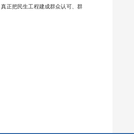
，真正把民生工程建成群众认可、群