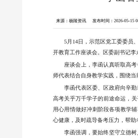
来源：杨陵资讯
发布时间：2026-05-15 08
5月14日，示范区党工委委
开教育工作座谈会。区委副书记李
座谈会上，李函认真听取高考
师代表结合自身教学实践，围绕当
李函代表区委、区政府向辛勤
高考关乎万千学子的前途命运，关
用心用情做好冲刺阶段各项教学辅
心健康，及时疏导备考压力，帮助
李函强调，要始终坚守立德树