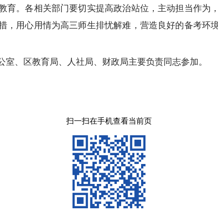
教育。各相关部门要切实提高政治站位，主动担当作为
措，用心用情为高三师生排忧解难，营造良好的备考环
公室、区教育局、人社局、财政局主要负责同志参加。
扫一扫在手机查看当前页