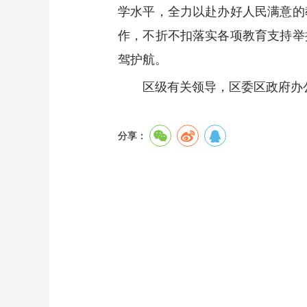
学水平，全力以赴办好人民满意的
作，不折不扣落实各项教育支持举
驾护航。
区级有关领导，区委区政府办
分享：