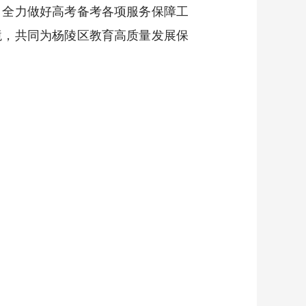
，全力做好高考备考各项服务保障工
境，共同为杨陵区教育高质量发展保