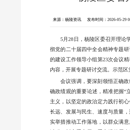
来源：杨陵资讯
发布时间：2026-05-29 08
5月28日，杨陵区委召开理论
彻党的二十届四中全会精神专题研
的建设工作领导小组第23次会议
内容，开展专题研讨交流。示范区
会议强调，要深刻领悟正确政
确政绩观的重要论述，精准把握“
主义，以坚定的政治定力践行初心
长远、发展与民生、速度与质量，
实举措推动工作落地，以群众满意