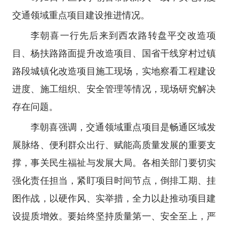
交通领域重点项目建设推进情况。
李朝喜一行先后来到西农路转盘平交改造项
目、杨扶路路面提升改造项目、国省干线穿村过镇
路段城镇化改造项目施工现场，实地察看工程建设
进度、施工组织、安全管理等情况，现场研究解决
存在问题。
李朝喜强调，交通领域重点项目是畅通区域发
展脉络、便利群众出行、赋能高质量发展的重要支
撑，事关民生福祉与发展大局。各相关部门要切实
强化责任担当，紧盯项目时间节点，倒排工期、挂
图作战，以硬作风、实举措，全力以赴推动项目建
设提质增效。要始终坚持质量第一、安全至上，严