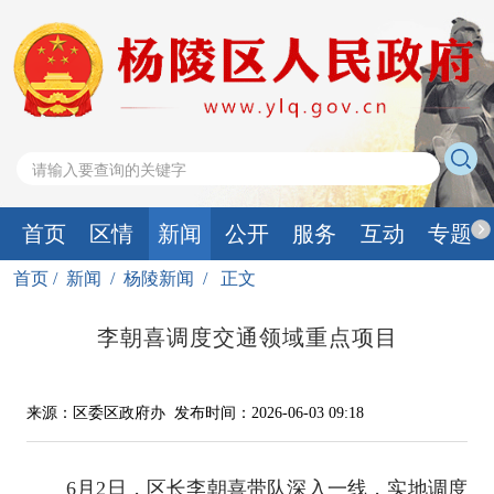
首页
区情
新闻
公开
服务
互动
专题
首页
/
新闻
/
杨陵新闻
/
正文
李朝喜调度交通领域重点项目
来源：区委区政府办
发布时间：2026-06-03 09:18
6月2日，区长李朝喜带队深入一线，实地调度