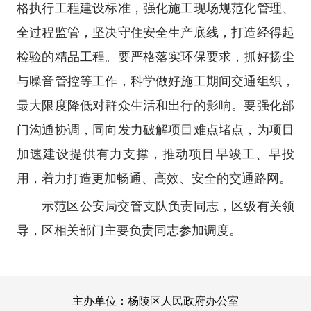
格执行工程建设标准，强化施工现场规范化管理、
全过程监管，坚决守住安全生产底线，打造经得起
检验的精品工程。要严格落实环保要求，抓好扬尘
与噪音管控等工作，科学做好施工期间交通组织，
最大限度降低对群众生活和出行的影响。要强化部
门沟通协调，同向发力破解项目难点堵点，为项目
加速建设提供有力支撑，推动项目早竣工、早投
用，着力打造更加畅通、高效、安全的交通路网。
示范区公安局交管支队负责同志，区级有关领
导，区相关部门主要负责同志参加调度。
主办单位：杨陵区人民政府办公室