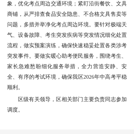
象，优化考点周边交通环境；紧盯沿街餐饮、文具
商铺，从严排查食品安全隐患、不合格文具售卖等
问题，多措并举净化考点周边环境。要针对极端天
气、设备故障、考生突发疾病等突发情况细化处置
流程，做实预案演练，确保快速稳妥处置各类涉考
突发事件。要做实暖心助考便民服务，围绕考生、
家长急难愁盼细化服务举措，全力营造安静、安
全、有序的考试环境，确保我区2026年中高考平稳
顺利。
区级有关领导，区相关部门主要负责同志参加
调度。