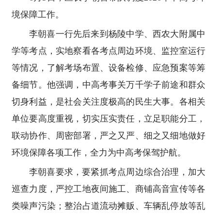
境保障工作。
李朝喜一行先后来到杨陵中学、西农大附属中
学等考点，实地察看各考点周边环境、监控室运行
等情况，了解考场布置、设备检修、应急预案等筹
备细节。他强调，中高考事关万千学子前途和群众
切身利益，是社会关注度极高的民生大事。各相关
单位要高度重视，切实压实责任，立足职能分工，
联动协作、周密部署，严之又严、细之又细地做好
环境保障各项工作，全力为中高考保驾护航。
李朝喜要求，要紧抓考点周边综合治理，加大
巡查力度，严控工地夜间施工、商铺高音宣传等各
类噪声污染；整治占道流动摊贩、车辆乱停放等乱