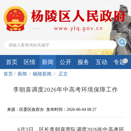
首页
区情
新闻
公开
服务
互动
专题
首页
/
新闻
/
杨陵新闻
/
正文
李朝喜调度2026年中高考环境保障工作
来源：区委区政府办
发布时间：2026-06-04 08:27
6月3日，区长李朝喜带队调度2026年中高考环