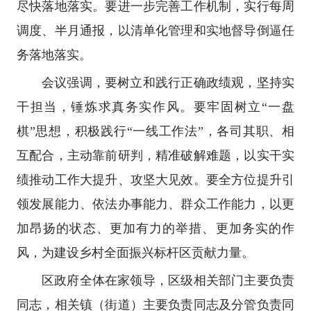
尽快落地落实。要进一步完善工作机制，实行每周
调度、半月通报，以清单化管理和实地督导倒逼任
务落地落实。
会议强调，要树立和践行正确政绩观，坚持实
干担当，锤炼求真务实作风。要牢固树立“一盘
棋”思想，积极践行“一线工作法”，各司其职、相
互配合，主动靠前研判，精准破解难题，以实干实
绩推动工作大提升、攻坚大见效。要全方位提升引
领发展能力、依法办事能力、群众工作能力，以更
加昂扬的状态、更加有力的举措、更加务实的作
风，为建设乡村全面振兴标杆区贡献力量。
区政府全体在家领导，区级相关部门主要负责
同志，相关镇（街道）主要负责同志及分管负责同