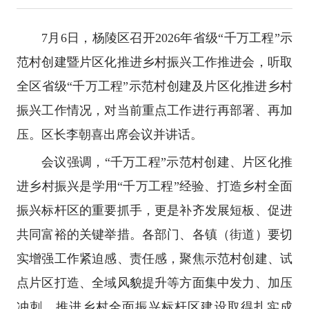
7月6日，杨陵区召开2026年省级“千万工程”示
范村创建暨片区化推进乡村振兴工作推进会，听取
全区省级“千万工程”示范村创建及片区化推进乡村
振兴工作情况，对当前重点工作进行再部署、再加
压。区长李朝喜出席会议并讲话。
会议强调，“千万工程”示范村创建、片区化推
进乡村振兴是学用“千万工程”经验、打造乡村全面
振兴标杆区的重要抓手，更是补齐发展短板、促进
共同富裕的关键举措。各部门、各镇（街道）要切
实增强工作紧迫感、责任感，聚焦示范村创建、试
点片区打造、全域风貌提升等方面集中发力、加压
冲刺，推进乡村全面振兴标杆区建设取得扎实成