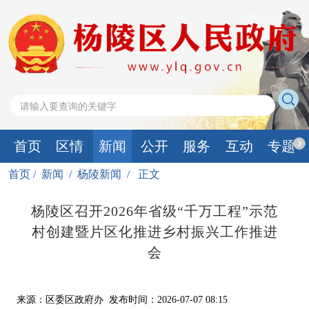
首页
区情
新闻
公开
服务
互动
专题
首页
/
新闻
/
杨陵新闻
/
正文
杨陵区召开2026年省级“千万工程”示范
村创建暨片区化推进乡村振兴工作推进
会
来源：区委区政府办
发布时间：2026-07-07 08:15