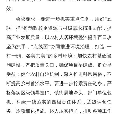
效。
会议要求，要进一步抓实重点任务，用好“五
联一抓”推动政校企资源与村级需求精准适配，提
高产业发展质量；以农村人居环境整治提升百日攻
坚为抓手，“点线面”协同推进环境治理，打造“一
村一韵、各美其美”的乡村环境；加快农村基础设
施建设，严把质量关口，确保项目早建成、群众早
受益；健全农村自治机制，深入推进移风易俗，不
断提高乡村善治水平。要进一步拧紧责任链条，严
格落实区级领导挂帅、镇街属地牵头、部门单位包
抓、村级一线落实的四级责任体系，逐级认领任
务、逐项细化措施、逐人压实担子，推动各项工作