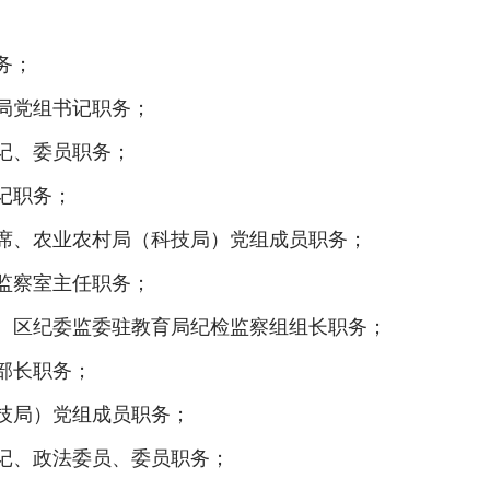
务；
局党组书记职务；
记、委员职务；
记职务；
席、农业农村局（科技局）党组成员职务；
监察室主任职务；
、区纪委监委驻教育局纪检监察组组长职务；
部长职务；
技局）党组成员职务；
记、政法委员、委员职务；