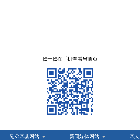
扫一扫在手机查看当前页
兄弟区县网站
新闻媒体网站
区人