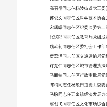
高召儒同志任杨陵街道党工委
苏俊文同志任区科学技术协会
宋曙曙同志任区纪委监委第二
张斌郎同志任区教育局党组成
魏武莉同志任区委社会工作部
贾蕊泽同志任区交通运输局党
许党伟同志任区城市管理执法
马丽敏同志任区行政审批局党
陈梅同志任杨陵街道党工委委
马盼同志任五泉镇经济发展办
赵创飞同志任区文化市场综合