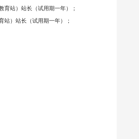
教育站）站长（试用期一年）；
育站）站长（试用期一年）；