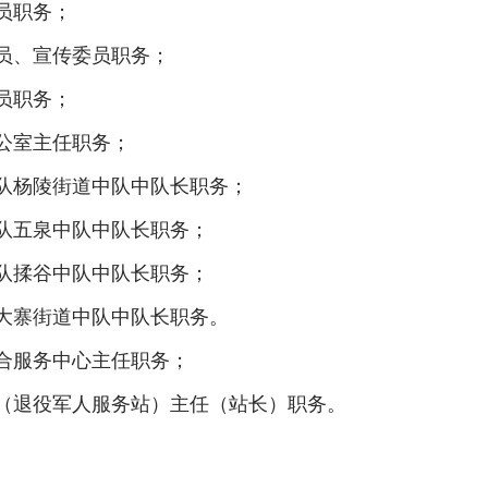
员职务；
员、宣传委员职务；
员职务；
公室主任职务；
队杨陵街道中队中队长职务；
队五泉中队中队长职务；
队揉谷中队中队长职务；
大寨街道中队中队长职务。
合服务中心主任职务；
（退役军人服务站）主任（站长）职务。