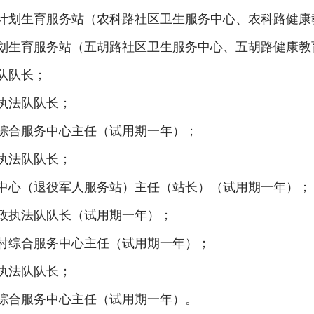
计划生育服务站（农科路社区卫生服务中心、农科路健康
划生育服务站（五胡路社区卫生服务中心、五胡路健康教
队队长；
执法队队长；
综合服务中心主任（试用期一年）；
执法队队长；
中心（退役军人服务站）主任（站长）（试用期一年）；
政执法队队长（试用期一年）；
村综合服务中心主任（试用期一年）；
执法队队长；
综合服务中心主任（试用期一年）。