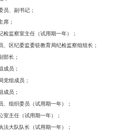
委员、副书记；
主席；
纪检监察室主任（试用期一年）；
员、区纪委监委驻教育局纪检监察组组长；
副部长；
组成员；
局党组成员；
组成员；
员、组织委员（试用期一年）；
公室主任（试用期一年）；
执法大队队长（试用期一年）；