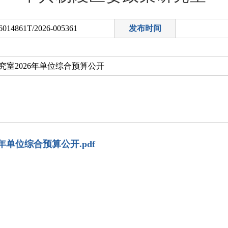
6014861T/2026-005361
发布时间
室2026年单位综合预算公开
年单位综合预算公开.pdf