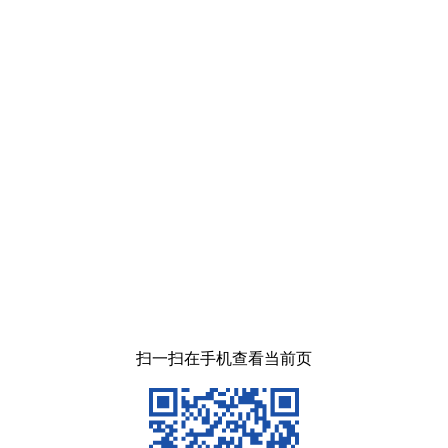
扫一扫在手机查看当前页