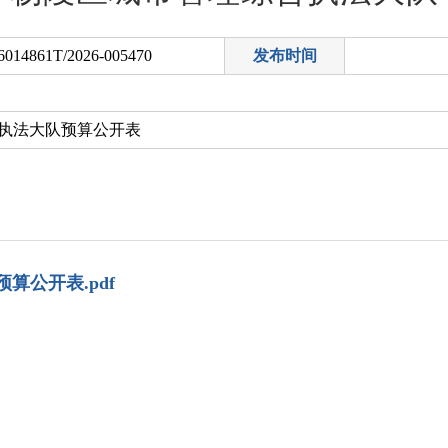
6014861T/2026-005470
发布时间
执法大队预算公开表
算公开表.pdf