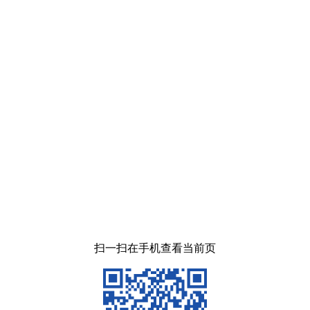
扫一扫在手机查看当前页