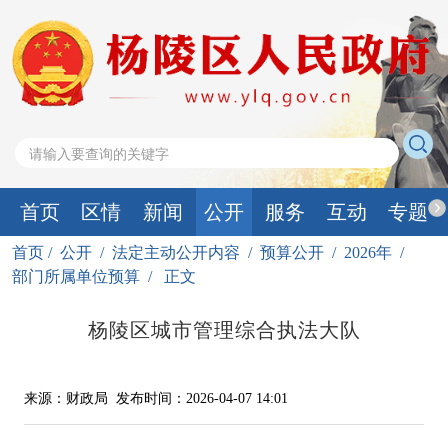
首页
区情
新闻
公开
服务
互动
专题
首页
/
公开
/
法定主动公开内容
/
预算公开
/
2026年
/
部门所属单位预算
/
正文
杨陵区城市管理综合执法大队
来源：财政局
发布时间：2026-04-07 14:01