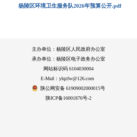
杨陵区环境卫生服务队2026年预算公开.pdf
主办单位：杨陵区人民政府办公室
承办单位：杨陵区电子政务办公室
网站标识码 6104030004
E-Mail：ylqzfw@126.com
陕公网安备 61909002000015号
陕ICP备16001876号-2