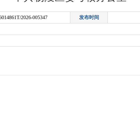
6014861T/2026-005347
发布时间