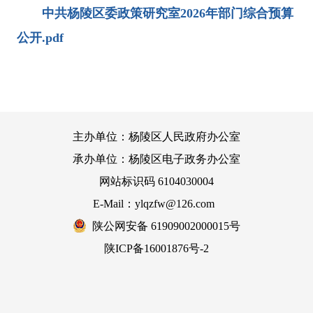
中共杨陵区委政策研究室2026年部门综合预算
公开.pdf
主办单位：杨陵区人民政府办公室
承办单位：杨陵区电子政务办公室
网站标识码 6104030004
E-Mail：ylqzfw@126.com
陕公网安备 61909002000015号
陕ICP备16001876号-2