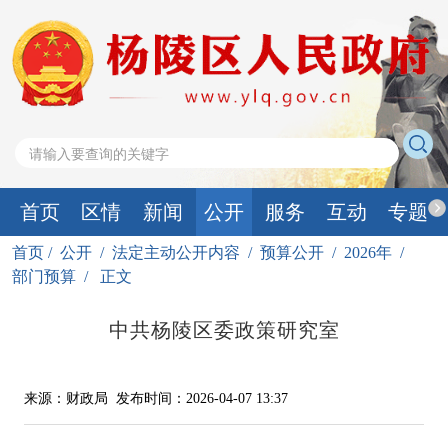
首页
区情
新闻
公开
服务
互动
专题
首页
/
公开
/
法定主动公开内容
/
预算公开
/
2026年
/
部门预算
/
正文
中共杨陵区委政策研究室
来源：财政局
发布时间：2026-04-07 13:37