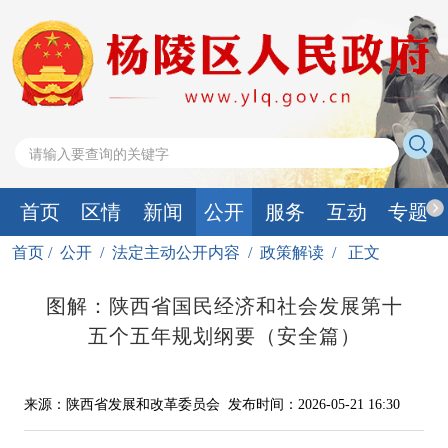
首页
区情
新闻
公开
服务
互动
专题
首页
/
公开
/
法定主动公开内容
/
政策解读
/
正文
图解：陕西省国民经济和社会发展第十
五个五年规划纲要（安全篇）
来源：陕西省发展和改革委员会
发布时间：2026-05-21 16:30