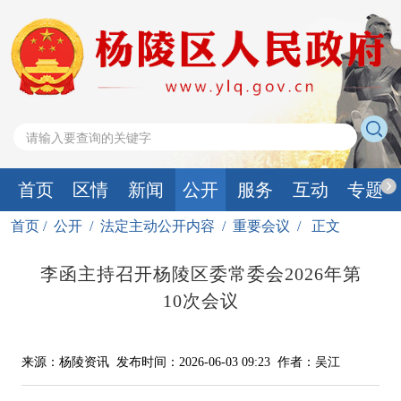
首页
区情
新闻
公开
服务
互动
专题
首页
/
公开
/
法定主动公开内容
/
重要会议
/
正文
李函主持召开杨陵区委常委会2026年第
10次会议
来源：杨陵资讯
发布时间：2026-06-03 09:23
作者：吴江