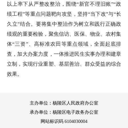
以上率下从严整改整治，围绕“新官不理旧账”“政
绩工程”等重点问题靶向攻坚，坚持“当下改”与“长
久立”结合。要将集中整治作为树立和践行正确政
绩观的重要检验，聚焦信访、医保、物业、农村集
体“三资”、高标准农田等重点领域，全面起底排
查，加大办案力度，一体推进民生实事办理和建章
立制，实现行业重塑、基层善治、群众受益的综合
效果。
主办单位：杨陵区人民政府办公室
承办单位：杨陵区电子政务办公室
网站标识码 6104030004