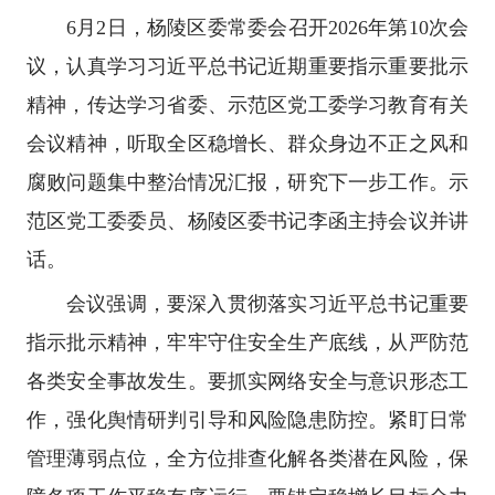
6月2日，杨陵区委常委会召开2026年第10次会
议，认真学习习近平总书记近期重要指示重要批示
精神，传达学习省委、示范区党工委学习教育有关
会议精神，听取全区稳增长、群众身边不正之风和
腐败问题集中整治情况汇报，研究下一步工作。示
范区党工委委员、杨陵区委书记李函主持会议并讲
话。
会议强调，要深入贯彻落实习近平总书记重要
指示批示精神，牢牢守住安全生产底线，从严防范
各类安全事故发生。要抓实网络安全与意识形态工
作，强化舆情研判引导和风险隐患防控。紧盯日常
管理薄弱点位，全方位排查化解各类潜在风险，保