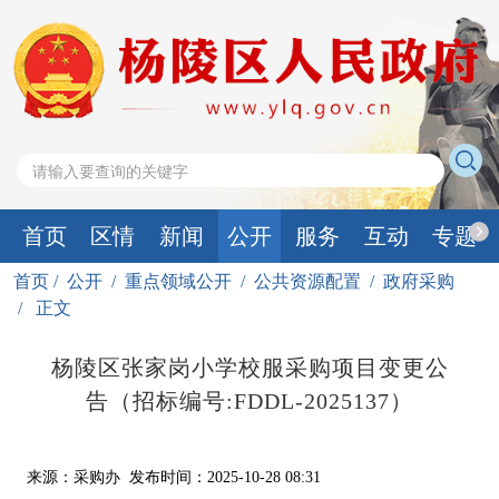
首页
区情
新闻
公开
服务
互动
专题
首页
/
公开
/
重点领域公开
/
公共资源配置
/
政府采购
/
正文
杨陵区张家岗小学校服采购项目变更公
告（招标编号:FDDL-2025137）
来源：采购办
发布时间：2025-10-28 08:31