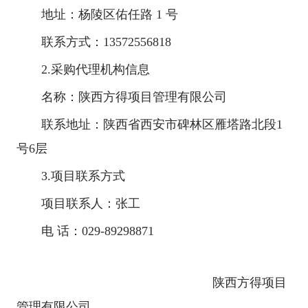
地址：杨陵区佑任路 1 号
联系方式：13572556818
2.采购代理机构信息
名称：陕西方得项目管理有限公司
联系地址：陕西省西安市碑林区雁塔路北段1
号6层
3.项目联系方式
项目联系人：张工
电 话：029-89298871
陕西方得项目
管理有限公司