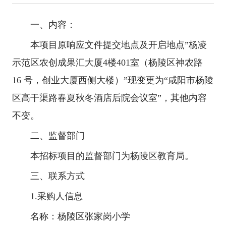
一、内容：
本项目原响应文件提交地点及开启地点”杨凌
示范区农创成果汇大厦4楼401室（杨陵区神农路
16 号，创业大厦西侧大楼）”现变更为“咸阳市杨陵
区高干渠路春夏秋冬酒店后院会议室”，其他内容
不变。
二、监督部门
本招标项目的监督部门为杨陵区教育局。
三、联系方式
1.采购人信息
名称：杨陵区张家岗小学