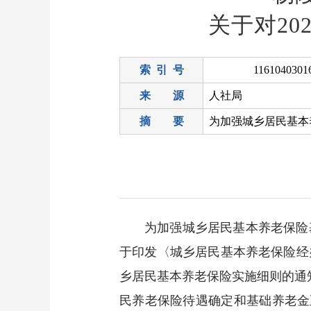
关于对2
索 引 号
1161040301
来 源
人社局
摘 要
为加强城乡居民基本养老保险
于印发〈城乡居民基本养老保险经办
乡居民基本养老保险实施细则的通知
民养老保险待遇确定和基础养老金正