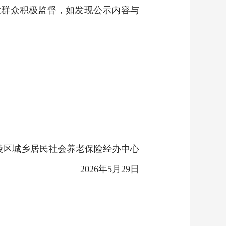
大群众积极监督，如发现公示内容与
陵区城乡居民社会养老保险经办中心
2026年5月29日