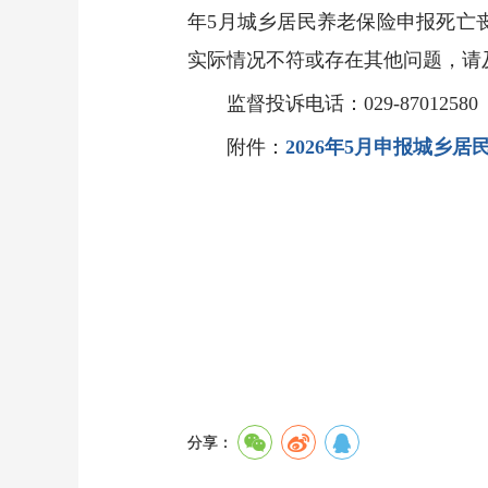
年5月城乡居民养老保险申报死亡
实际情况不符或存在其他问题，请
监督投诉电话：029-87012580
附件：
2026年5月申报城乡
分享：