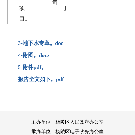
司
项
司
目。
3-地下水专章。doc
4-附图。docx
5-附件pdf。
报告全文如下。pdf
主办单位：杨陵区人民政府办公室
承办单位：杨陵区电子政务办公室