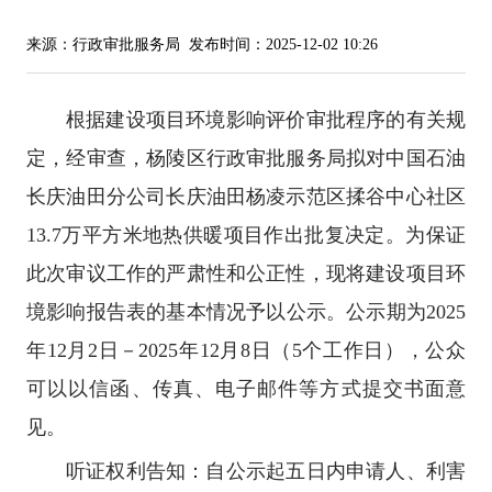
来源：行政审批服务局
发布时间：2025-12-02 10:26
根据建设项目环境影响评价审批程序的有关规
定，经审查，杨陵区行政审批服务局拟对中国石油
长庆油田分公司长庆油田杨凌示范区揉谷中心社区
13.7万平方米地热供暖项目作出批复决定。为保证
此次审议工作的严肃性和公正性，现将建设项目环
境影响报告表的基本情况予以公示。公示期为2025
年12月2日－2025年12月8日（5个工作日），公众
可以以信函、传真、电子邮件等方式提交书面意
见。
听证权利告知：自公示起五日内申请人、利害