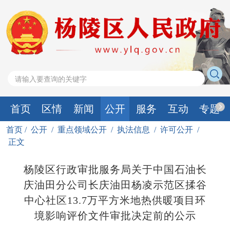
首页
区情
新闻
公开
服务
互动
专题
首页
/
公开
/
重点领域公开
/
执法信息
/
许可公开
/
正文
杨陵区行政审批服务局关于中国石油长
庆油田分公司长庆油田杨凌示范区揉谷
中心社区13.7万平方米地热供暖项目环
境影响评价文件审批决定前的公示