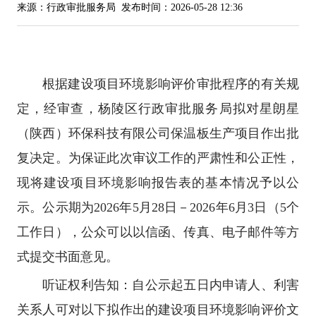
来源：行政审批服务局
发布时间：2026-05-28 12:36
根据建设项目环境影响评价审批程序的有关规
定，经审查，杨陵区行政审批服务局拟对星朗星
（陕西）环保科技有限公司保温板生产项目作出批
复决定。为保证此次审议工作的严肃性和公正性，
现将建设项目环境影响报告表的基本情况予以公
示。公示期为2026年5月28日－2026年6月3日（5个
工作日），公众可以以信函、传真、电子邮件等方
式提交书面意见。
听证权利告知：自公示起五日内申请人、利害
关系人可对以下拟作出的建设项目环境影响评价文