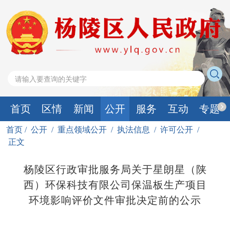
首页
区情
新闻
公开
服务
互动
专题
首页
/
公开
/
重点领域公开
/
执法信息
/
许可公开
/
正文
杨陵区行政审批服务局关于星朗星（陕
西）环保科技有限公司保温板生产项目
环境影响评价文件审批决定前的公示