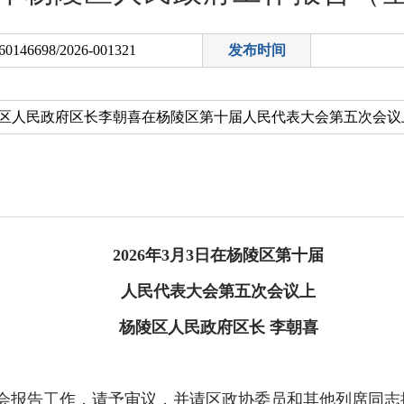
60146698/2026-001321
发布时间
2026年3月3日在杨陵区第十届
人民代表大会第五次会议上
杨陵区人民政府区长 李朝喜
会报告工作，请予审议，并请区政协委员和其他列席同志