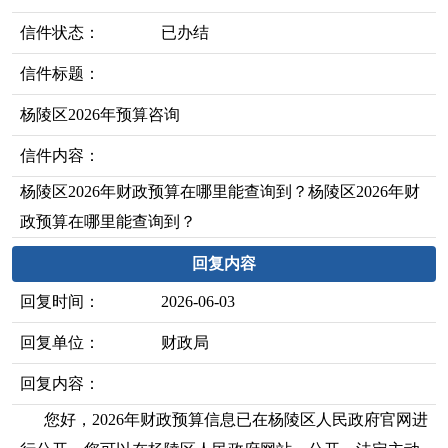
信件状态：
已办结
信件标题：
杨陵区2026年预算咨询
信件内容：
杨陵区2026年财政预算在哪里能查询到？杨陵区2026年财
政预算在哪里能查询到？
回复内容
回复时间：
2026-06-03
回复单位：
财政局
回复内容：
您好，2026年财政预算信息已在杨陵区人民政府官网进