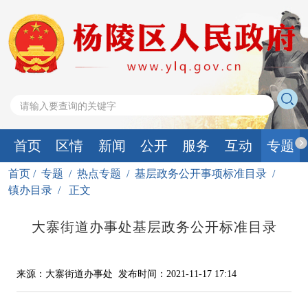
首页
区情
新闻
公开
服务
互动
专题
首页
/
专题
/
热点专题
/
基层政务公开事项标准目录
/
镇办目录
/
正文
大寨街道办事处基层政务公开标准目录
来源：大寨街道办事处
发布时间：2021-11-17 17:14