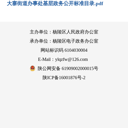
大寨街道办事处基层政务公开标准目录.pdf
主办单位：杨陵区人民政府办公室
承办单位：杨陵区电子政务办公室
网站标识码 6104030004
E-Mail：ylqzfw@126.com
陕公网安备 61909002000015号
陕ICP备16001876号-2