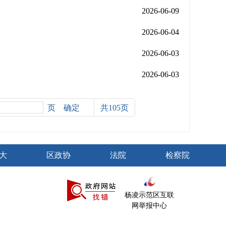
2026-06-09
2026-06-04
2026-06-03
2026-06-03
页
共105页
大
区政协
法院
检察院
杨凌示范区互联
网举报中心