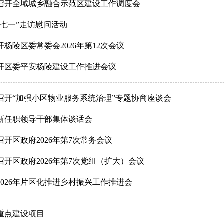
召开全域城乡融合示范区建设工作调度会
“七一”走访慰问活动
杨陵区委常委会2026年第12次会议
开区委平安杨陵建设工作推进会议
召开“加强小区物业服务系统治理”专题协商座谈会
新任职领导干部集体谈话会
开区政府2026年第7次常务会议
开区政府2026年第7次党组（扩大）会议
2026年片区化推进乡村振兴工作推进会
重点建设项目