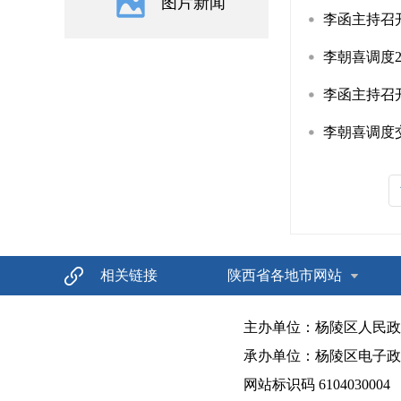
图片新闻
李函主持召开
李朝喜调度2
李函主持召开
李朝喜调度
相关链接
陕西省各地市网站
主办单位：杨陵区人民政
承办单位：杨陵区电子政
网站标识码 6104030004