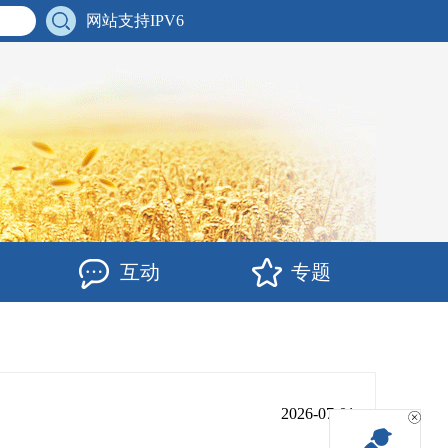
网站支持IPV6
互动
专题
2026-07-01