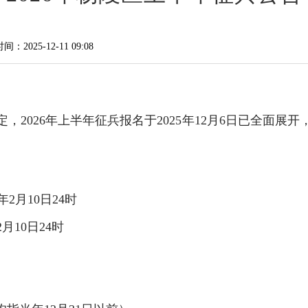
：2025-12-11 09:08
2026年上半年征兵报名于2025年12月6日已全面展开
6年2月10日24时
2月10日24时