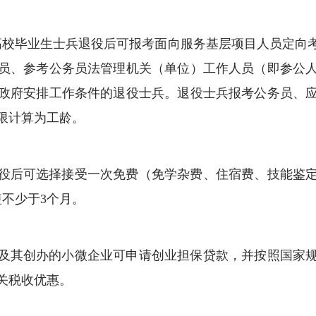
高校毕业生士兵退役后可报考面向服务基层项目人员定向
员、参考公务员法管理机关（单位）工作人员（即参公
政府安排工作条件的退役士兵。退役士兵报考公务员、
限计算为工龄。
役后可选择接受一次免费（免学杂费、住宿费、技能鉴
不少于3个月。
及其创办的小微企业可申请创业担保贷款，并按照国家
关税收优惠。