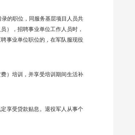
考录的职位，同服务基层项目人员共
人员），招聘事业单位工作人员时，
应聘事业单位职位的，在军队服现役
定费）培训，并享受培训期间生活补
规定享受贷款贴息。退役军人从事个