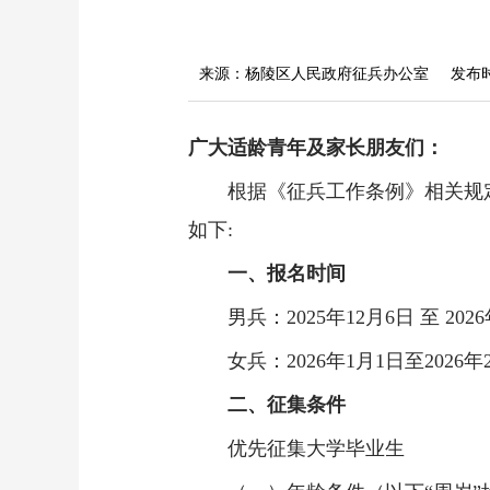
来源：杨陵区人民政府征兵办公室
发布时间
广大适龄青年及家长朋友们：
根据《征兵工作条例》相关规定，
如下:
一、报名时间
男兵：2025年12月6日 至 202
女兵：2026年1月1日至2026年
二、征集条件
优先征集大学毕业生