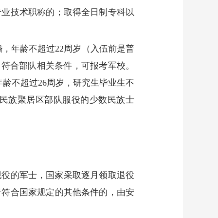
专业技术职称的；取得全日制专科以
婚，年龄不超过22周岁（入伍前是普
，符合部队相关条件，可报考军校。
年龄不超过26周岁，研究生毕业生不
数民族聚居区部队服役的少数民族士
现役的军士，国家采取逐月领取退役
者符合国家规定的其他条件的，由安