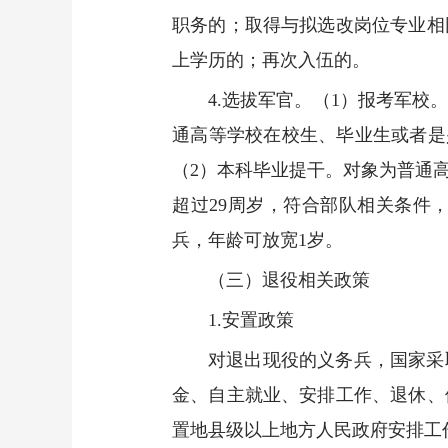
职务的；取得与拟选改岗位专业相
上学历的；再次入伍的。
4.选拔军官。（1）报考军
通高等学校在校生、毕业生或者是
（2）本科毕业提干。对象为普通高
超过29周岁，符合部队相关条件
兵，年龄可放宽1岁。
（三）退役相关政策
1.安置政策
对退出现役的义务兵，国家采
金、自主就业、安排工作、退休、
置地县级以上地方人民政府安排工