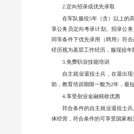
2.定向招录或优先录取
在军队服役5年（含）以上的
享公务员定向考录计划。招录公务
同等条件下优先录用（聘用）符合
经历视为基层工作经历，服现役年
3.免费职业技能培训
自主就业退役士兵，在退出现
助，教育培训期限一般为2年，最短
4.享受创业金融税收优惠
符合条件的自主就业退役士兵
体经营，符合条件的可享受国家相