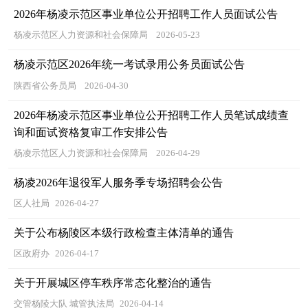
2026年杨凌示范区事业单位公开招聘工作人员面试公告
杨凌示范区人力资源和社会保障局
2026-05-23
杨凌示范区2026年统一考试录用公务员面试公告
陕西省公务员局
2026-04-30
2026年杨凌示范区事业单位公开招聘工作人员笔试成绩查
询和面试资格复审工作安排公告
杨凌示范区人力资源和社会保障局
2026-04-29
杨凌2026年退役军人服务季专场招聘会公告
区人社局
2026-04-27
关于公布杨陵区本级行政检查主体清单的通告
区政府办
2026-04-17
关于开展城区停车秩序常态化整治的通告
交管杨陵大队 城管执法局
2026-04-14