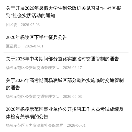
关于开展2026年暑假大学生到党政机关见习及“向社区报
到”社会实践活动的通知
团区委
2026-07-03
2026年杨陵区下半年征兵公告
区征兵办
2026-07-01
关于2026年中考期间部分道路实施临时交通管制的通告
杨凌示范区公安局交通管理支队
2026-06-17
关于2026年高考期间杨凌城区部分道路实施临时交通管制
的通告
杨凌示范区公安局交通管理支队
2026-06-03
2026年杨凌示范区事业单位公开招聘工作人员考试成绩及
体检有关事项的公告
杨凌示范区人力资源和社会保障局
2026-06-01