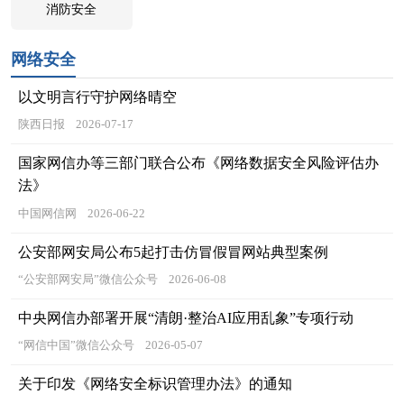
消防安全
网络安全
以文明言行守护网络晴空
陕西日报
2026-07-17
国家网信办等三部门联合公布《网络数据安全风险评估办
法》
中国网信网
2026-06-22
公安部网安局公布5起打击仿冒假冒网站典型案例
“公安部网安局”微信公众号
2026-06-08
中央网信办部署开展“清朗·整治AI应用乱象”专项行动
“网信中国”微信公众号
2026-05-07
关于印发《网络安全标识管理办法》的通知