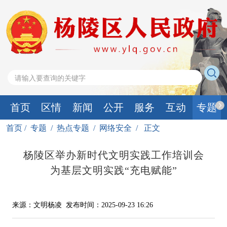
首页
区情
新闻
公开
服务
互动
专题
首页
/
专题
/
热点专题
/
网络安全
/
正文
杨陵区举办新时代文明实践工作培训会
为基层文明实践“充电赋能”
来源：文明杨凌
发布时间：2025-09-23 16:26