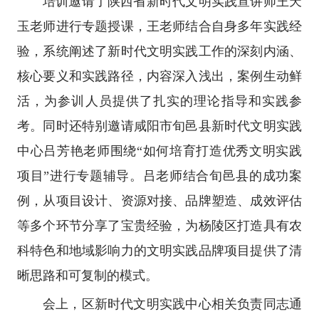
培训邀请了陕西省新时代文明实践宣讲师王天
玉老师进行专题授课，王老师结合自身多年实践经
验，系统阐述了新时代文明实践工作的深刻内涵、
核心要义和实践路径，内容深入浅出，案例生动鲜
活，为参训人员提供了扎实的理论指导和实践参
考。同时还特别邀请咸阳市旬邑县新时代文明实践
中心吕芳艳老师围绕“如何培育打造优秀文明实践
项目”进行专题辅导。吕老师结合旬邑县的成功案
例，从项目设计、资源对接、品牌塑造、成效评估
等多个环节分享了宝贵经验，为杨陵区打造具有农
科特色和地域影响力的文明实践品牌项目提供了清
晰思路和可复制的模式。
会上，区新时代文明实践中心相关负责同志通