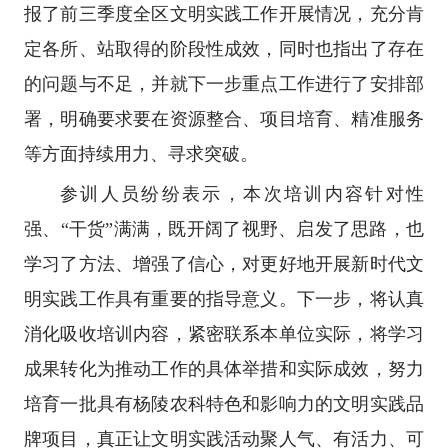
报了前三季度全区文明实践工作开展情况，充分肯
定各所、站取得的阶段性成效，同时也指出了存在
的问题与不足，并就下一步重点工作进行了安排部
署，明确要求要在资源整合、项目培育、精准服务
等方面持续用力、寻求突破。
参训人员纷纷表示，本次培训内容针对性
强、“干货”满满，既开阔了视野、启发了思路，也
学习了方法、增强了信心，对更好地开展新时代文
明实践工作具有重要的指导意义。下一步，将认真
消化吸收培训内容，紧密联系本单位实际，将学习
成果转化为推动工作的具体举措和实际成效，努力
培育一批具有杨陵农科特色和影响力的文明实践品
牌项目，真正让文明实践活动聚人气、有活力、可