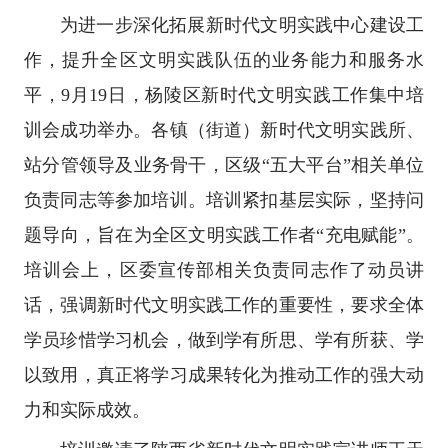
为进一步深化拓展新时代文明实践中心建设工
作，提升全区文明实践队伍的业务能力和服务水
平，9月19日，杨陵区新时代文明实践工作集中培
训会成功举办。各镇（街道）新时代文明实践所、
站分管领导及业务骨干，区级“五大平台”相关单位
负责同志等参加培训。培训紧扣基层实际，坚持问
题导向，旨在为全区文明实践工作者“充电赋能”。
培训会上，区委宣传部相关负责同志作了动员讲
话，强调新时代文明实践工作的重要性，要求全体
学员珍惜学习机会，做到学有所思、学有所获、学
以致用，真正将学习成果转化为推动工作的强大动
力和实际成效。