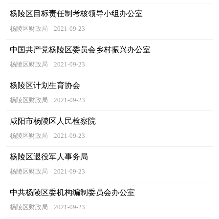
杨陵区目标责任制考核领导小组办公室
杨陵区财政局
2021-09-23
中国共产党杨陵区委员会乡村振兴办公室
杨陵区财政局
2021-09-23
杨陵区计划生育协会
杨陵区财政局
2021-09-23
咸阳市杨陵区人民检察院
杨陵区财政局
2021-09-23
杨陵区退役军人事务局
杨陵区财政局
2021-09-23
中共杨陵区委机构编制委员会办公室
杨陵区财政局
2021-09-23