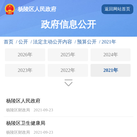
杨陵区人民政府
返回网站首页
政府信息公开
首页
/
公开
/
法定主动公开内容
/
预算公开
/
2021年
2026年
2025年
2024年
2023年
2022年
2021年
杨陵区人民政府
杨陵区财政局
2021-09-23
杨陵区卫生健康局
杨陵区财政局
2021-09-23