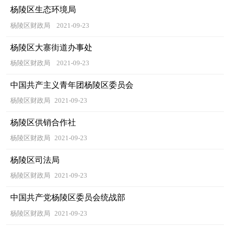
杨陵区生态环境局
杨陵区财政局
2021-09-23
杨陵区大寨街道办事处
杨陵区财政局
2021-09-23
中国共产主义青年团杨陵区委员会
杨陵区财政局
2021-09-23
杨陵区供销合作社
杨陵区财政局
2021-09-23
杨陵区司法局
杨陵区财政局
2021-09-23
中国共产党杨陵区委员会统战部
杨陵区财政局
2021-09-23