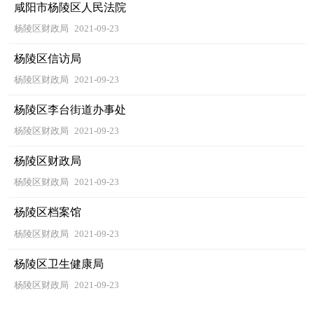
咸阳市杨陵区人民法院
杨陵区财政局
2021-09-23
杨陵区信访局
杨陵区财政局
2021-09-23
杨陵区李台街道办事处
杨陵区财政局
2021-09-23
杨陵区财政局
杨陵区财政局
2021-09-23
杨陵区档案馆
杨陵区财政局
2021-09-23
杨陵区卫生健康局
杨陵区财政局
2021-09-23