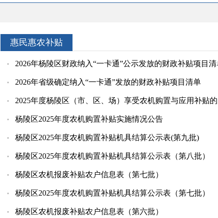
惠民惠农补贴
2026年杨陵区财政纳入“一卡通”公示发放的财政补贴项目清
2026年省级确定纳入“一卡通”发放的财政补贴项目清单
2025年度杨陵区（市、区、场）享受农机购置与应用补贴
杨陵区2025年度农机购置补贴实施情况公告
杨陵区2025年度农机购置补贴机具结算公示表(第九批)
杨陵区2025年度农机购置补贴机具结算公示表（第八批）
杨陵区农机报废补贴农户信息表（第七批）
杨陵区2025年度农机购置补贴机具结算公示表（第七批）
杨陵区农机报废补贴农户信息表（第六批）