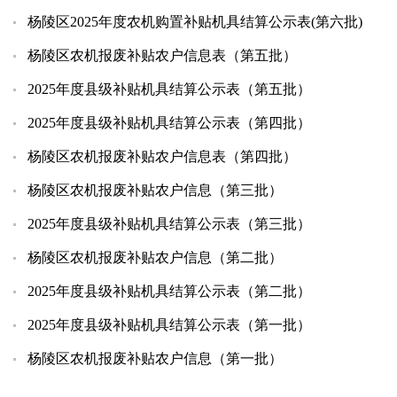
杨陵区2025年度农机购置补贴机具结算公示表(第六批)
杨陵区农机报废补贴农户信息表（第五批）
2025年度县级补贴机具结算公示表（第五批）
2025年度县级补贴机具结算公示表（第四批）
杨陵区农机报废补贴农户信息表（第四批）
杨陵区农机报废补贴农户信息（第三批）
2025年度县级补贴机具结算公示表（第三批）
杨陵区农机报废补贴农户信息（第二批）
2025年度县级补贴机具结算公示表（第二批）
2025年度县级补贴机具结算公示表（第一批）
杨陵区农机报废补贴农户信息（第一批）