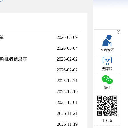
单
2026-03-09
2026-03-04
长者专区
的购机者信息表
2026-02-02
无障碍
2026-02-02
2025-12-31
微信
2025-12-19
2025-12-01
2025-11-21
手机版
2025-11-19