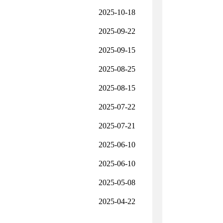
2025-10-18
2025-09-22
2025-09-15
2025-08-25
2025-08-15
2025-07-22
2025-07-21
2025-06-10
2025-06-10
2025-05-08
2025-04-22