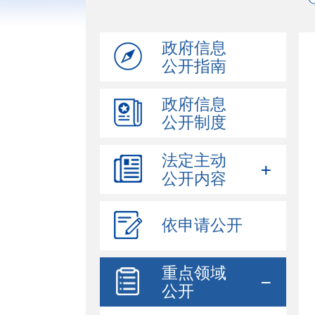
政府信息
公开指南
政府信息
公开制度
法定主动
公开内容
依申请公开
重点领域
公开