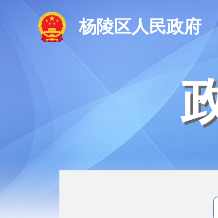
杨陵区人民政府