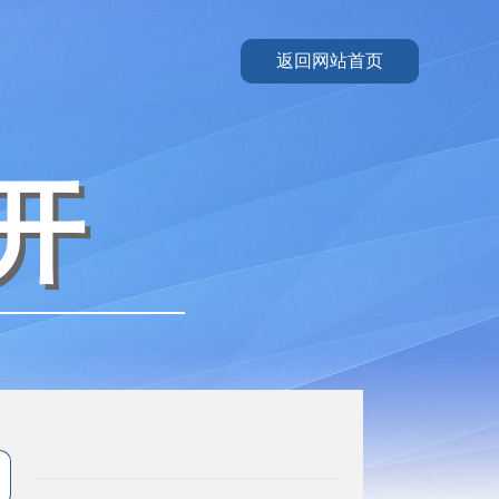
返回网站首页
开