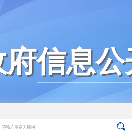
政府信息公