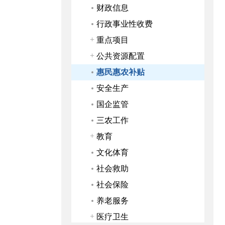
财政信息
行政事业性收费
重点项目
公共资源配置
惠民惠农补贴
安全生产
国企监管
三农工作
教育
文化体育
社会救助
社会保险
养老服务
医疗卫生