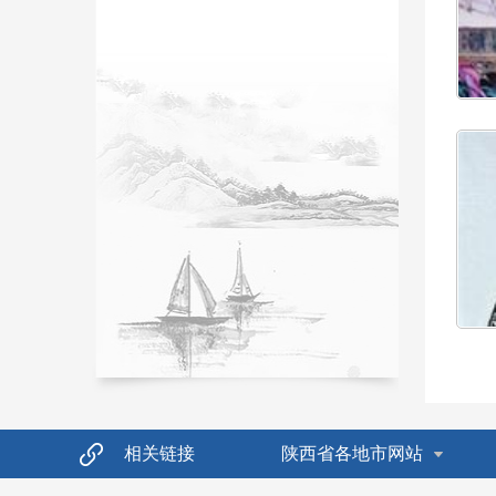
相关链接
陕西省各地市网站