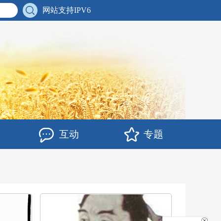
网站支持IPV6
互动
专题