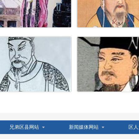
兄弟区县网站
新闻媒体网站
区人