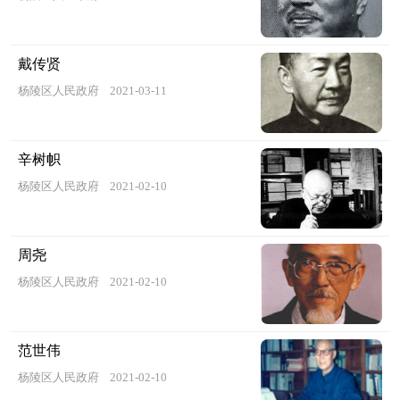
戴传贤
杨陵区人民政府
2021-03-11
辛树帜
杨陵区人民政府
2021-02-10
周尧
杨陵区人民政府
2021-02-10
范世伟
杨陵区人民政府
2021-02-10