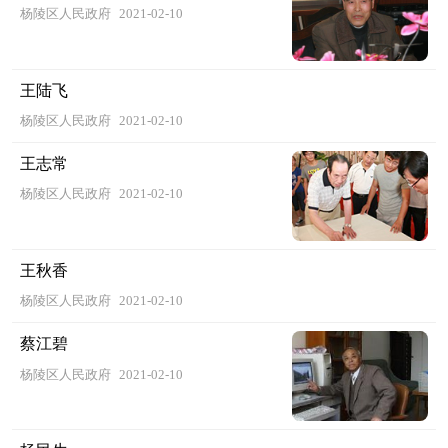
杨陵区人民政府
2021-02-10
王陆飞
杨陵区人民政府
2021-02-10
王志常
杨陵区人民政府
2021-02-10
王秋香
杨陵区人民政府
2021-02-10
蔡江碧
杨陵区人民政府
2021-02-10