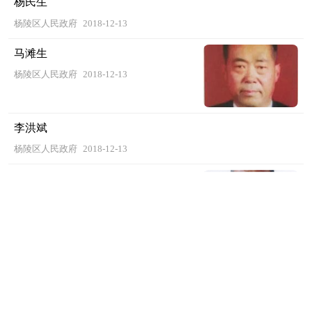
杨民生
杨陵区人民政府
2018-12-13
马滩生
杨陵区人民政府
2018-12-13
李洪斌
杨陵区人民政府
2018-12-13
丁文若
杨陵区人民政府
2018-12-13
张炳西
杨陵区人民政府
2018-12-13
崔民洲