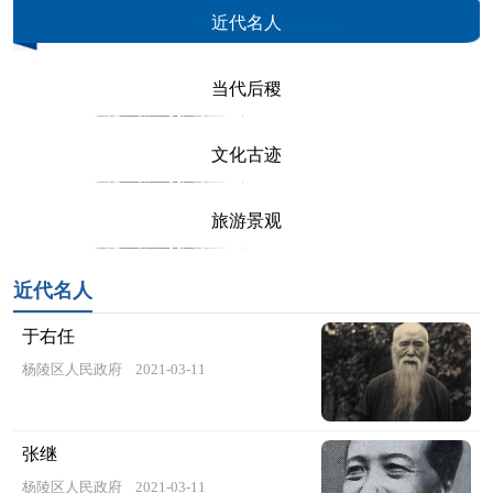
近代名人
当代后稷
文化古迹
旅游景观
近代名人
于右任
杨陵区人民政府
2021-03-11
张继
杨陵区人民政府
2021-03-11