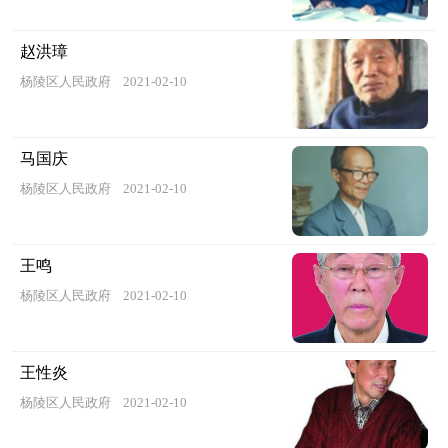
赵洪璋
杨陵区人民政府
2021-02-10
马国庆
杨陵区人民政府
2021-02-10
王鸣
杨陵区人民政府
2021-02-10
王性炎
杨陵区人民政府
2021-02-10