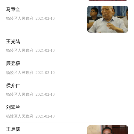
马章全
杨陵区人民政府
2021-02-10
王光陆
杨陵区人民政府
2021-02-10
廉登极
杨陵区人民政府
2021-02-10
侯介仁
杨陵区人民政府
2021-02-10
刘翠兰
杨陵区人民政府
2021-02-10
王启儒